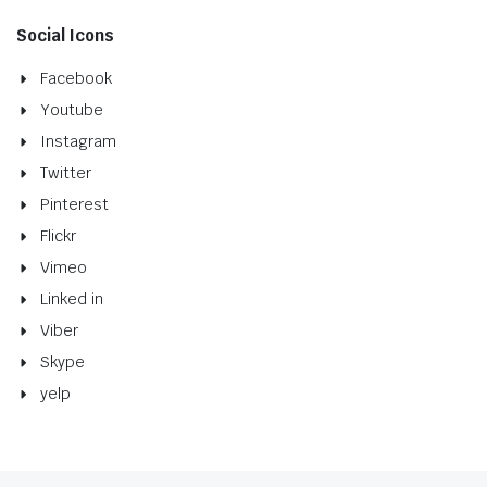
Social Icons
Facebook
Youtube
Instagram
Twitter
Pinterest
Flickr
Vimeo
Linked in
Viber
Skype
yelp