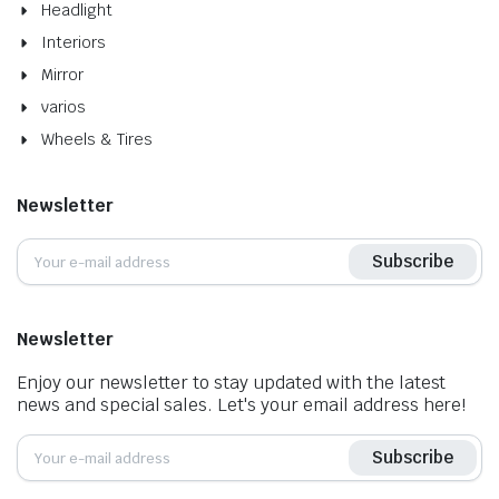
Headlight
Interiors
Mirror
varios
Wheels & Tires
Newsletter
Subscribe
Newsletter
Enjoy our newsletter to stay updated with the latest
news and special sales. Let's your email address here!
Subscribe