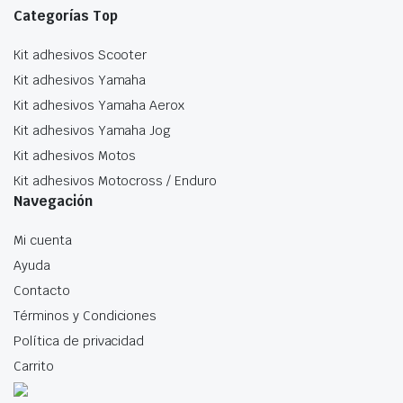
Categorías Top
Kit adhesivos Scooter
Kit adhesivos Yamaha
Kit adhesivos Yamaha Aerox
Kit adhesivos Yamaha Jog
Kit adhesivos Motos
Kit adhesivos Motocross / Enduro
Navegación
Mi cuenta
Ayuda
Contacto
Términos y Condiciones
Política de privacidad
Carrito