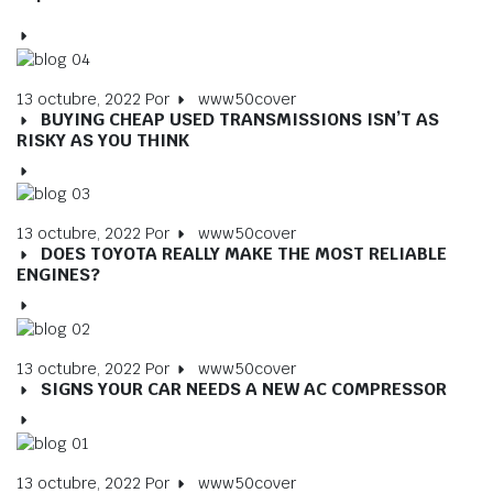
13 octubre, 2022
Por
www50cover
BUYING CHEAP USED TRANSMISSIONS ISN’T AS
RISKY AS YOU THINK
13 octubre, 2022
Por
www50cover
DOES TOYOTA REALLY MAKE THE MOST RELIABLE
ENGINES?
13 octubre, 2022
Por
www50cover
SIGNS YOUR CAR NEEDS A NEW AC COMPRESSOR
13 octubre, 2022
Por
www50cover