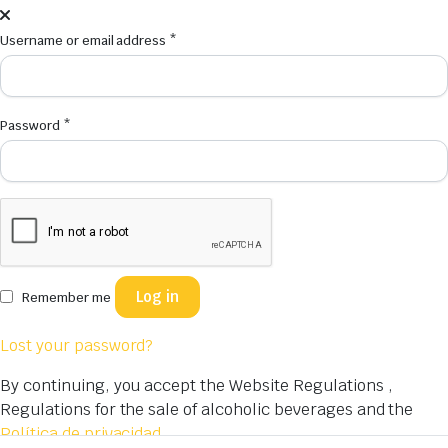
Username or email address
*
Password
*
Log in
Remember me
Lost your password?
By continuing, you accept the Website Regulations ,
Regulations for the sale of alcoholic beverages and the
Política de privacidad