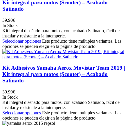
Kit integral para motos (Scooter) – Acabado
Satinado
39.90
€
In Stock
Kit integral diseñado para motos, con acabado Satinado, fácil de
instalar y resistente a la intemperie.
Seleccionar opciones
Este producto tiene múltiples variantes. Las
opciones se pueden elegir en la página de producto
Kit Adhesivos Yamaha Aerox Movistar Team 2019 |
Kit integral para motos (Scooter) – Acabado
Satinado
39.90
€
In Stock
Kit integral diseñado para motos, con acabado Satinado, fácil de
instalar y resistente a la intemperie.
Seleccionar opciones
Este producto tiene múltiples variantes. Las
opciones se pueden elegir en la página de producto