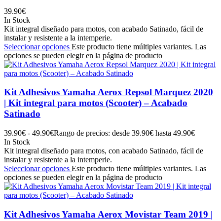
39.90
€
In Stock
Kit integral diseñado para motos, con acabado Satinado, fácil de
instalar y resistente a la intemperie.
Seleccionar opciones
Este producto tiene múltiples variantes. Las
opciones se pueden elegir en la página de producto
Kit Adhesivos Yamaha Aerox Repsol Marquez 2020
| Kit integral para motos (Scooter) – Acabado
Satinado
39.90
€
-
49.90
€
Rango de precios: desde 39.90€ hasta 49.90€
In Stock
Kit integral diseñado para motos, con acabado Satinado, fácil de
instalar y resistente a la intemperie.
Seleccionar opciones
Este producto tiene múltiples variantes. Las
opciones se pueden elegir en la página de producto
Kit Adhesivos Yamaha Aerox Movistar Team 2019 |