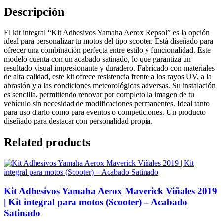
Descripción
El kit integral “Kit Adhesivos Yamaha Aerox Repsol” es la opción
ideal para personalizar tu motos del tipo scooter. Está diseñado para
ofrecer una combinación perfecta entre estilo y funcionalidad. Este
modelo cuenta con un acabado satinado, lo que garantiza un
resultado visual impresionante y duradero. Fabricado con materiales
de alta calidad, este kit ofrece resistencia frente a los rayos UV, a la
abrasión y a las condiciones meteorológicas adversas. Su instalación
es sencilla, permitiendo renovar por completo la imagen de tu
vehículo sin necesidad de modificaciones permanentes. Ideal tanto
para uso diario como para eventos o competiciones. Un producto
diseñado para destacar con personalidad propia.
Related products
Kit Adhesivos Yamaha Aerox Maverick Viñales 2019
| Kit integral para motos (Scooter) – Acabado
Satinado