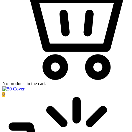
No products in the cart.
0