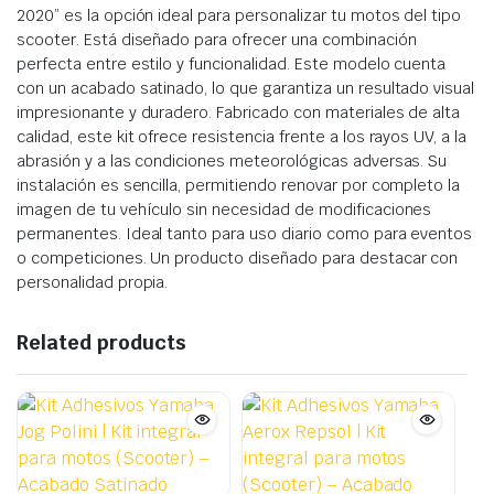
2020” es la opción ideal para personalizar tu motos del tipo
scooter. Está diseñado para ofrecer una combinación
perfecta entre estilo y funcionalidad. Este modelo cuenta
con un acabado satinado, lo que garantiza un resultado visual
impresionante y duradero. Fabricado con materiales de alta
calidad, este kit ofrece resistencia frente a los rayos UV, a la
abrasión y a las condiciones meteorológicas adversas. Su
instalación es sencilla, permitiendo renovar por completo la
imagen de tu vehículo sin necesidad de modificaciones
permanentes. Ideal tanto para uso diario como para eventos
o competiciones. Un producto diseñado para destacar con
personalidad propia.
Related products