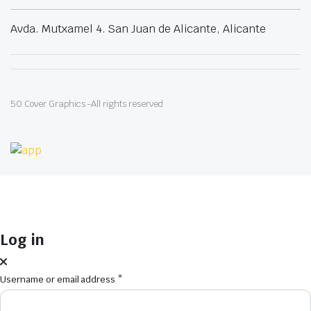
Avda. Mutxamel 4. San Juan de Alicante, Alicante
50 Cover Graphics -All rights reserved
Log in
Username or email address
*