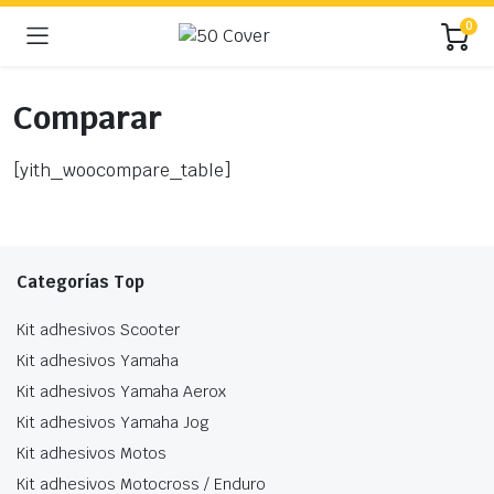
0
Comparar
[yith_woocompare_table]
Categorías Top
Kit adhesivos Scooter
Kit adhesivos Yamaha
Kit adhesivos Yamaha Aerox
Kit adhesivos Yamaha Jog
Kit adhesivos Motos
Kit adhesivos Motocross / Enduro