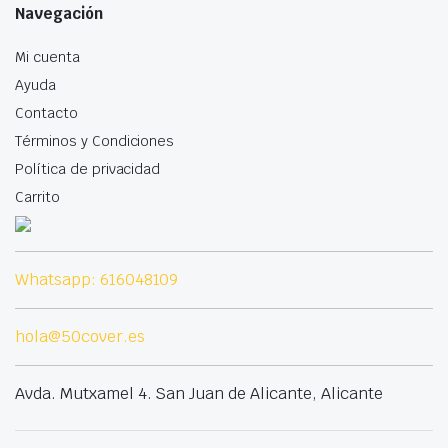
Navegación
Mi cuenta
Ayuda
Contacto
Términos y Condiciones
Política de privacidad
Carrito
Whatsapp: 616048109
hola@50cover.es
Avda. Mutxamel 4. San Juan de Alicante, Alicante