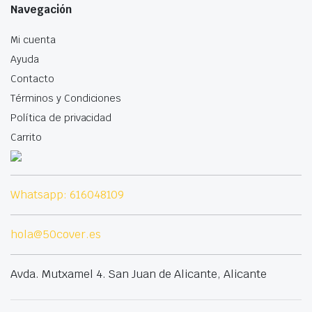
Navegación
Mi cuenta
Ayuda
Contacto
Términos y Condiciones
Política de privacidad
Carrito
Whatsapp: 616048109
hola@50cover.es
Avda. Mutxamel 4. San Juan de Alicante, Alicante