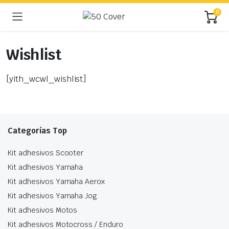
0
Wishlist
[yith_wcwl_wishlist]
Categorías Top
Kit adhesivos Scooter
Kit adhesivos Yamaha
Kit adhesivos Yamaha Aerox
Kit adhesivos Yamaha Jog
Kit adhesivos Motos
Kit adhesivos Motocross / Enduro