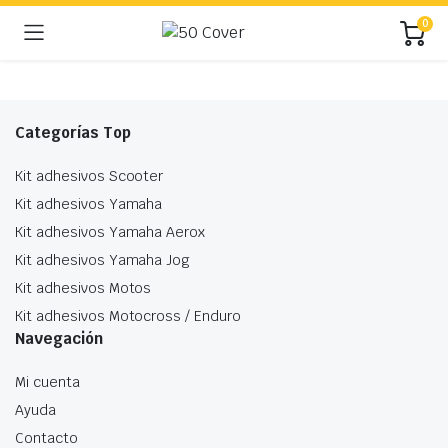
0
Categorías Top
Kit adhesivos Scooter
Kit adhesivos Yamaha
Kit adhesivos Yamaha Aerox
Kit adhesivos Yamaha Jog
Kit adhesivos Motos
Kit adhesivos Motocross / Enduro
Navegación
Mi cuenta
Ayuda
Contacto