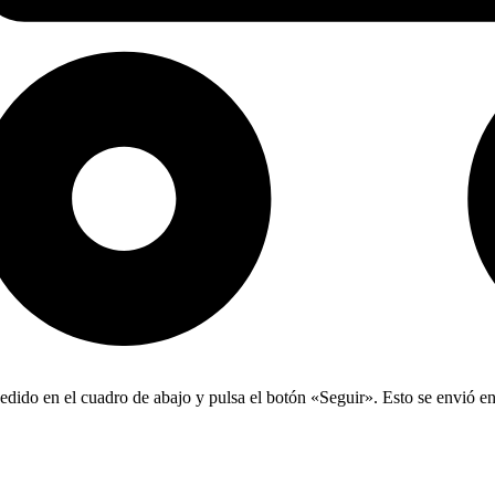
edido en el cuadro de abajo y pulsa el botón «Seguir». Esto se envió en