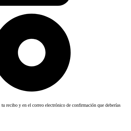
 tu recibo y en el correo electrónico de confirmación que deberías