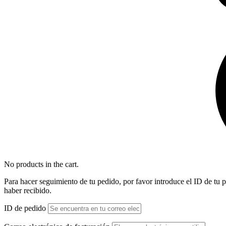
No products in the cart.
Para hacer seguimiento de tu pedido, por favor introduce el ID de tu p
haber recibido.
ID de pedido