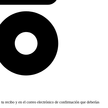
 tu recibo y en el correo electrónico de confirmación que deberías