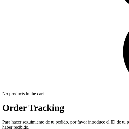
No products in the cart.
Order Tracking
Para hacer seguimiento de tu pedido, por favor introduce el ID de tu p
haber recibido.