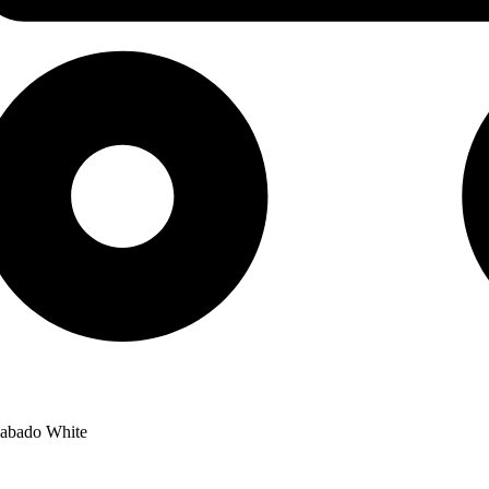
cabado White