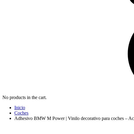
No products in the cart.
Inicio
Coches
Adhesivo BMW M Power | Vinilo decorativo para coches – A